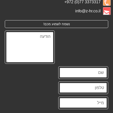
+972 (0)77 3373317
info@z-hr.co.il
נשמח לשמוע מכם!