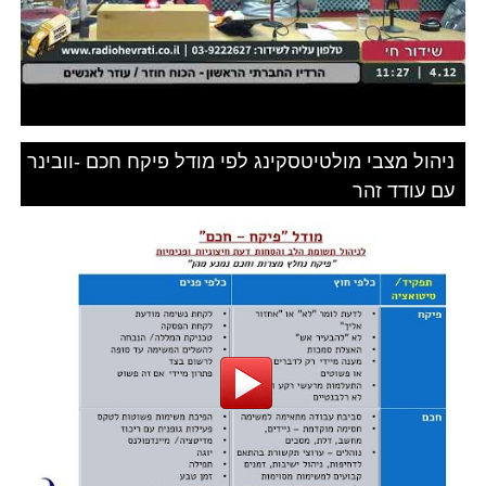
ניהול מצבי מולטיטסקינג לפי מודל פיקח חכם -וובינר
עם עודד זהר