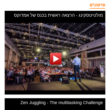
סרטונים
מולטיטסקינג - הרצאה ראשית בכנס של אמדוקס
Zen Juggling - The multitasking Challenge