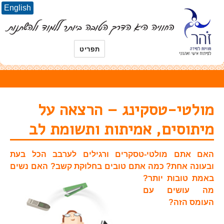
English
תפריט
מולטי-טסקינג – הרצאה על
מיתוסים, אמיתות ותשומת לב
האם אתם מולטי-טסקרים ורגילים לערבב הכל בעת
ובעונה אחת? כמה אתם טובים בחלוקת
קשב? האם נשים
באמת טובות יותר?
מה עושים עם
העומס הזה?