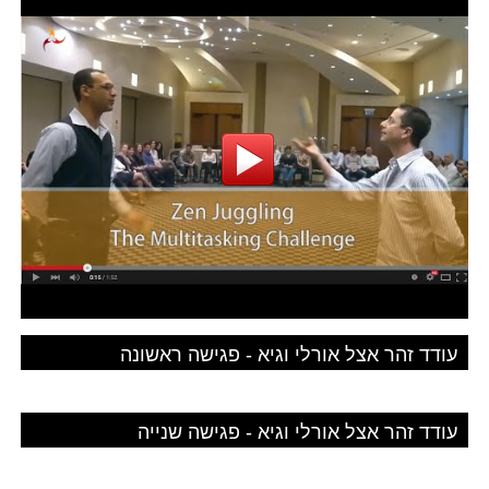
עודד זהר אצל אורלי וגיא - פגישה ראשונה
עודד זהר אצל אורלי וגיא - פגישה שנייה