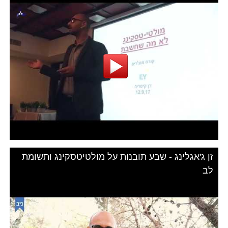
זן ג'אגלינג - שבע תובנות על מולטיטסקינג ותשומת
לב