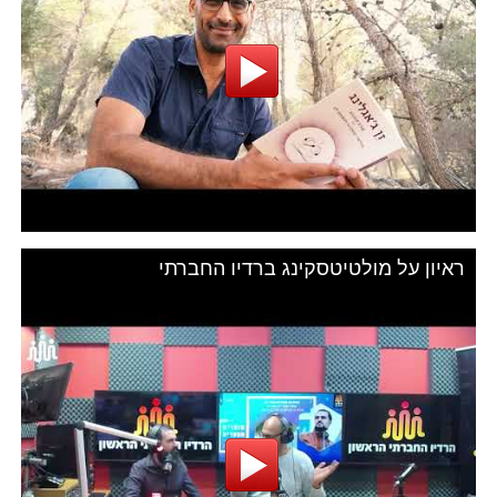
ראיון על מולטיטסקינג ברדיו החברתי