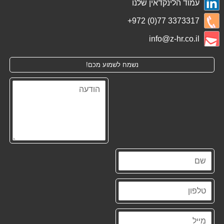
עמוד הלינקדאין שלנו
+972 (0)77 3373317
info@z-hr.co.il
נשמח לשמוע מכם!