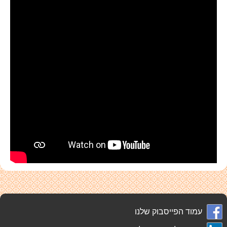
עמוד הפייסבוק שלנו