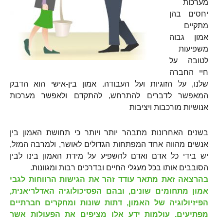
מערכות
יחסים בהן
מתקיים
אמון גבוה
משפיעות
לטובה על
חיי החברה
שלנו, על הזוגיות ועל העבודה. אמון בין-אישי הוא הדבק
המאפשר לדברים להתרחש, להתקדם ולאפשר מערכות
אנושיות מורכבות ויציבות
בשנים האחרונות מתבהר יותר ויותר כי תחושת האמון בין
אנשים מהווה אחד המפתחות הגדולים לאושר, ולמרבה המזל,
יש בידי כל אדם ואדם להשפיע על מידת האמון בינו לבין
הסובבים אותו בכל מעגלי החיים ובדרכים רבות ומגוונות.
בהרצאה זאת מתאר עודד זהר את הגישות הרווחות לגבי
אמון מתחומים שונים, ובהם הפסיכולוגיה האדלריאנית,
הפיזיולוגיה של האמון, דתות שונות ומחקרים חברתיים
מפתיעים. עולמות ידע אלו מציפים את הפעולות אשר