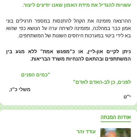
עשויות להגדיל את מידת האמון שאנו יודעים ליצור.
ההרצאה מזמינה את הקהל להתנסות במספר תרגילים בוני
אמון כבר במהלכה, ומזמינה לשיחה ערה על הנושא כפי שהוא
בא לידי ביטוי במערכות היחסים השונות של המשתתפים.
ניתן לקיים און-ליין, או כ"מפגש אמת" ללא מגע בין
המשתתפים ובהתאם להנחיות משרד הבריאות.
"כמים הפנים
לפנים, כן לב-האדם לאדם"
משלי כ"ז,
י"ט
אודות המנחה
עודד זהר