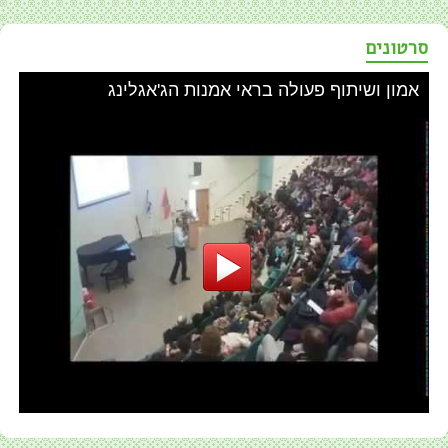
סרטונים
אמון ושיתוף פעולה בראי אמנות הג'אגלינג