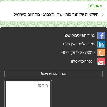
מאמרים
השלמות של הנדיבות - שרון זלצברג - בודהיזם בישראל
עמוד הפייסבוק שלנו
עמוד הלינקדאין שלנו
+972 (0)77 3373317
info@z-hr.co.il
נשמח לשמוע מכם!