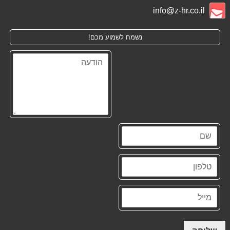
info@z-hr.co.il
נשמח לשמוע מכם!