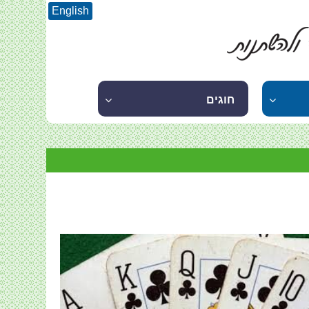
English
חוגים