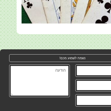
נשמח לשמוע מכם!