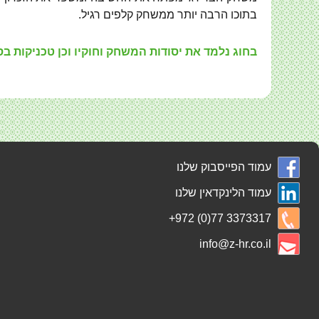
בתוכו הרבה יותר ממשחק קלפים רגיל.
בחוג נלמד את יסודות המשחק וחוקיו וכן טכניקות ב
עמוד הפייסבוק שלנו
עמוד הלינקדאין שלנו
+972 (0)77 3373317
info@z-hr.co.il