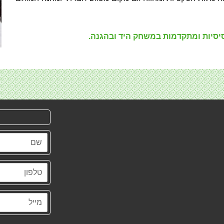
סיסיות ומתקדמות במשחק היד ובהגנה.