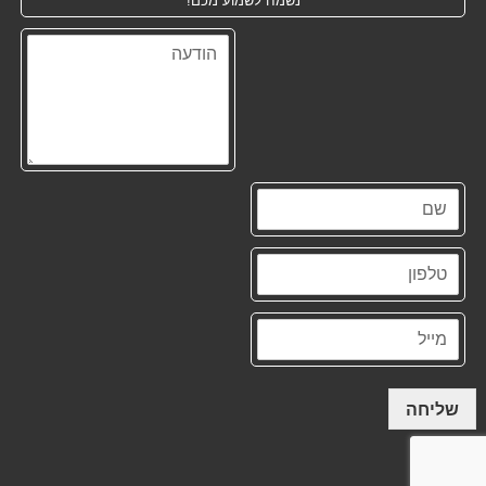
נשמח לשמוע מכם!
שליחה