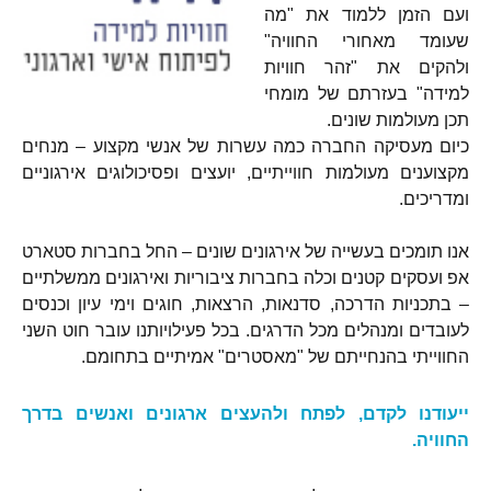
ועם הזמן ללמוד את "מה
שעומד מאחורי החוויה"
ולהקים את "זהר חוויות
למידה" בעזרתם של מומחי
תכן מעולמות שונים.
כיום מעסיקה החברה כמה עשרות של אנשי מקצוע – מנחים
מקצוענים מעולמות חווייתיים, יועצים ופסיכולוגים אירגוניים
ומדריכים.
אנו תומכים בעשייה של אירגונים שונים – החל בחברות סטארט
אפ ועסקים קטנים וכלה בחברות ציבוריות ואירגונים ממשלתיים
– בתכניות הדרכה, סדנאות, הרצאות, חוגים וימי עיון וכנסים
לעובדים ומנהלים מכל הדרגים. בכל פעילויותנו עובר חוט השני
החווייתי בהנחייתם של "מאסטרים" אמיתיים בתחומם.
ייעודנו לקדם, לפתח ולהעצים ארגונים ואנשים בדרך
החוויה.