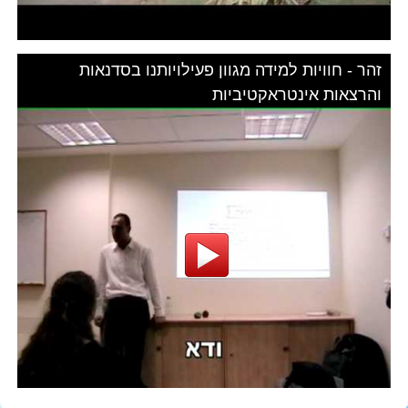
זהר - חוויות למידה מגוון פעילויותנו בסדנאות
והרצאות אינטראקטיביות