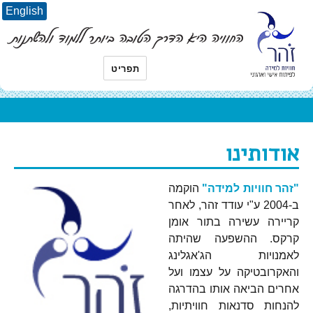
English
תפריט
אודותינו
"זהר חוויות למידה"
הוקמה
ב-2004 ע"י עודד זהר, לאחר
קריירה עשירה בתור אומן
קרקס. ההשפעה שהיתה
לאמנויות הג'אגלינג
והאקרובטיקה על עצמו ועל
אחרים הביאה אותו בהדרגה
להנחות סדנאות חוויתיות,