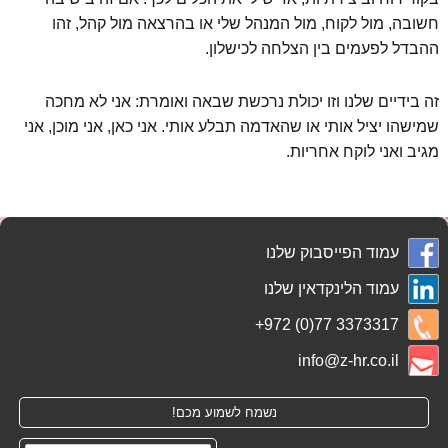
חשובה, מול לקוח, מול המנהל שלי או בהרצאה מול קהל, זהו
ההבדל לפעמים בין הצלחה לכישלון.
זה בידיים שלנו וזו יכולת נרכשת שבאה ואומרת: אני לא מחכה
שמישהו יציל אותי או שהאדמה תבלע אותי. אני כאן, אני מוכן, אני
מגיב ואני לוקח אחריות.
עמוד הפייסבוק שלנו
עמוד הלינקדאין שלנו
+972 (0)77 3373317
info@z-hr.co.il
נשמח לשמוע מכם!