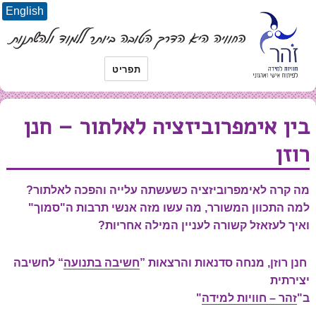
English
תפריט
בין אימפרוביזציה לאלתור – חנן
רוזן
מה קרה לאימפרוביזציה כשעשתה עלייה והפכה לאלתור?
למה התכוון המשורר, מה עשו מזה אנשי תרבות ה"סמוך"
ואיך לעזאזל קשורה לעניין המילה אחריות?
חנן רוזן, מנחה סדנאות והרצאות ”
חשיבה בתנועה
“ לחשיבה
יצירתית
ב"
זהר – חוויות למידה
"